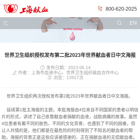
800-620-2025

EN
世界卫生组织授权发布第二批2023年世界献血者日中文海报

发布日期：2023.06.14

作者：上海市血液中心、世界卫生组织输血合作中心

浏览：13927次
世界卫生组织再次授权发布第2批2023年世界献血者日中文海报。
延续第1批主海报的主题，本批海报由4位来自不同国家的患者以明信
片的形式，讲述了自己依靠献血者捐献的血液，战胜病痛的故事。虽然
4位患者有着不同的肤色、不同的文化背景、也遇到了不同的困难，但
让人共情的是，他们都是在最危险的时刻得到了不知名的献血者的帮
助。海报的背景正是这些应该被感谢的、正在捐献血液的无偿献血者。