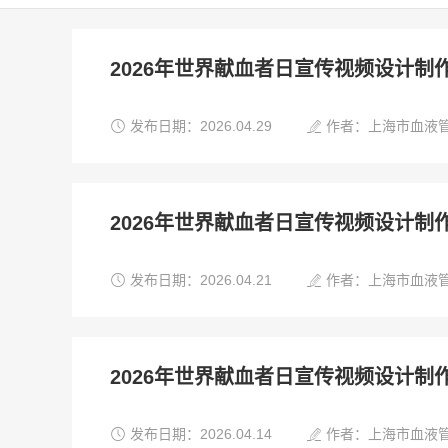
2026年世界献血者日宣传视频设计制


发布日期：2026.04.29
作者：上海市血液
2026年世界献血者日宣传视频设计制


发布日期：2026.04.21
作者：上海市血液
2026年世界献血者日宣传视频设计制


发布日期：2026.04.14
作者：上海市血液