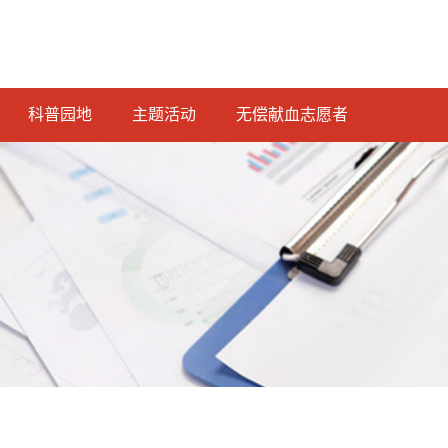
科普园地
主题活动
无偿献血志愿者