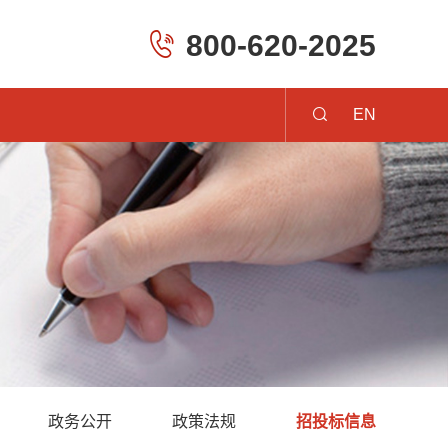
800-620-2025
EN
政务公开
政策法规
招投标信息