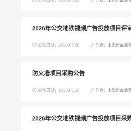


发布日期：2026.03.26
作者：上海市血液
2026年公交地铁视频广告投放项目评


发布日期：2026.03.26
作者：上海市血液
防火墙项目采购公告


发布日期：2026.03.16
作者：上海市血液
2026年公交地铁视频广告投放项目采