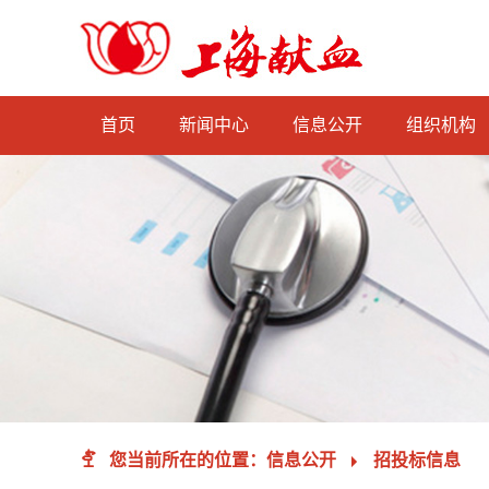
首页
新闻中心
信息公开
组织机构

您当前所在的位置：
信息公开
招投标信息