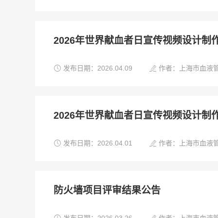
2026年世界献血者日宣传视频设计制


发布日期：2026.04.09
作者：上海市血液
2026年世界献血者日宣传视频设计制


发布日期：2026.04.01
作者：上海市血液
防火墙项目评审结果公告