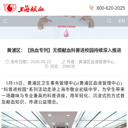
800-620-2025

EN
黄浦区：【热血专列】无偿献血科普进校园持续深入推进


发布日期：2026.05.22
作者：黄浦区血液管理中心

浏览：2980次
5月19日，黄浦区卫生事务管理中心(黄浦区血液管理中心)
“科普进校园”系列活动走进上海市敬业初级中学，为学生带来
一场趣味与专业兼具的科普讲座，用年轻化、沉浸式的方式普
及献血知识，传递公益理念。