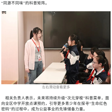
“同源不同味”的科普矩阵。
左右滑动查看更多
相关负责人表示，未来将持续升级“次元穿梭”科普菜单，面
向全区中学开放点课预约，引导更多青少年在探寻“生命红色
密码”的过程中，成为公益事业的先锋储备力量。