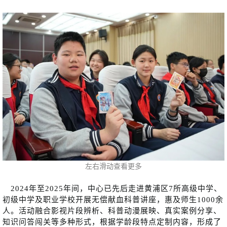
左右滑动查看更多
2024年至2025年间，中心已先后走进黄浦区7所高级中学、
初级中学及职业学校开展无偿献血科普讲座，惠及师生1000余
人。活动融合影视片段辨析、科普动漫展映、真实案例分享、
知识问答闯关等多种形式，根据学龄段特点定制内容，形成了