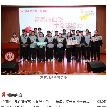
左右滑动查看更多

相关内容
杨浦区：热血铸军魂 大爱显担当——长海医院开展团体无偿献血...
08.05