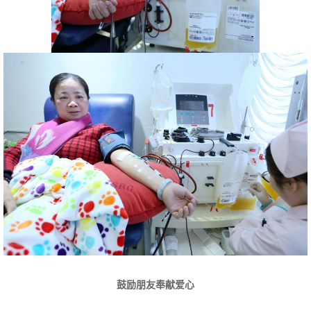
鼓励朋友奉献爱心