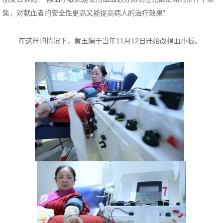
集，对献血者的安全性更高又能提高病人的治疗效果”
在这样的情况下，黄玉娟于当年11月12日开始改捐血小板。