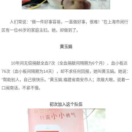
人们常说：“做一件好事容易，一直做好事，很难！”在上海市闵行
区有一位46岁的家庭主妇。她，却做到了。
黄玉娟
10年间无偿捐献全血7次（全血捐献间隔期为6个月）、血小板达
76次（血小板间隔期为14天），却不求任何回报，她叫黄玉娟。她说：
“帮助别人，自己很快乐。”黄玉娟,福建省南安市人；浓眉大眼，说着一
口闽南话，不紧不慢。
初次加入这个队伍