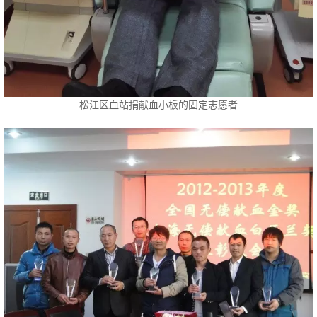
松江区血站捐献血小板的固定志愿者